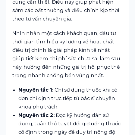
cùng cần thiết. Điều này giúp phát hiện
sớm các bất thường và điều chỉnh kịp thời
theo tư vấn chuyên gia.
Nhìn nhận một cách khách quan, đầu tư
thời gian tìm hiểu kỹ lưỡng về hoạt chất
điều trị chính là giải pháp kinh tế nhất
giúp tiết kiệm chi phí sửa chữa sai lầm sau
này, hướng đến những giá trị hồi phục thể
trạng nhanh chóng bền vững nhất.
Nguyên tắc 1:
Chỉ sử dụng thuốc khi có
đơn chỉ định trực tiếp từ bác sĩ chuyên
khoa phụ trách.
Nguyên tắc 2:
Đọc kỹ hướng dẫn sử
dụng, tuân thủ tuyệt đối giờ uống thuốc
cố định trong ngày để duy trì nồng độ