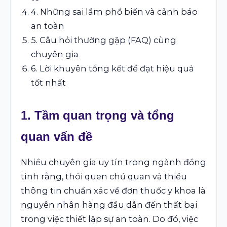
4. Những sai lầm phổ biến và cảnh báo
an toàn
5. Câu hỏi thường gặp (FAQ) cùng
chuyên gia
6. Lời khuyên tổng kết để đạt hiệu quả
tốt nhất
1. Tầm quan trọng và tổng
quan vấn đề
Nhiều chuyên gia uy tín trong ngành đồng
tình rằng, thói quen chủ quan và thiếu
thông tin chuẩn xác về đơn thuốc y khoa là
nguyên nhân hàng đầu dẫn đến thất bại
trong việc thiết lập sự an toàn. Do đó, việc