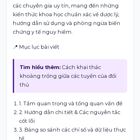
các chuyên gia uy tín, mang đến những
kiến thức khoa học chuẩn xác về dược lý,
hướng dẫn sử dụng và phòng ngừa biến
chứng y tế nguy hiểm.
📍 Mục lục bài viết
Tìm hiểu thêm:
Cách khai thác
khoảng trống giữa các tuyến của đối
thủ
1. Tầm quan trọng và tổng quan vấn đề
2. Hướng dẫn chi tiết & Các nguyên tắc
cốt lõi
3. Bảng so sánh các chỉ số và dữ liệu thực
tế