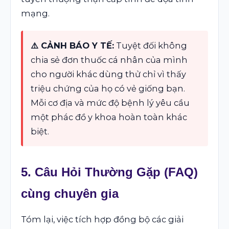
mạng.
⚠️ CẢNH BÁO Y TẾ:
Tuyệt đối không
chia sẻ đơn thuốc cá nhân của mình
cho người khác dùng thử chỉ vì thấy
triệu chứng của họ có vẻ giống bạn.
Mỗi cơ địa và mức độ bệnh lý yêu cầu
một phác đồ y khoa hoàn toàn khác
biệt.
5. Câu Hỏi Thường Gặp (FAQ)
cùng chuyên gia
Tóm lại, việc tích hợp đồng bộ các giải