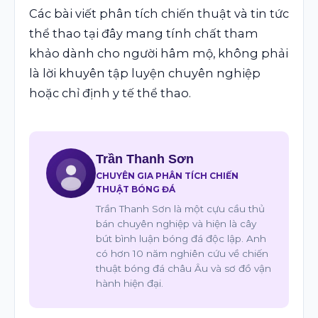
Các bài viết phân tích chiến thuật và tin tức
thể thao tại đây mang tính chất tham
khảo dành cho người hâm mộ, không phải
là lời khuyên tập luyện chuyên nghiệp
hoặc chỉ định y tế thể thao.
Trần Thanh Sơn
CHUYÊN GIA PHÂN TÍCH CHIẾN
THUẬT BÓNG ĐÁ
Trần Thanh Sơn là một cựu cầu thủ
bán chuyên nghiệp và hiện là cây
bút bình luận bóng đá độc lập. Anh
có hơn 10 năm nghiên cứu về chiến
thuật bóng đá châu Âu và sơ đồ vận
hành hiện đại.