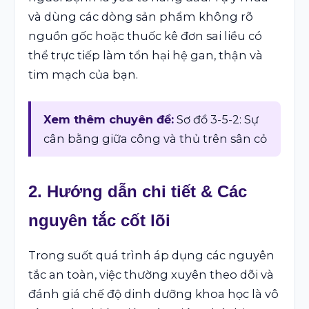
và dùng các dòng sản phẩm không rõ
nguồn gốc hoặc thuốc kê đơn sai liều có
thể trực tiếp làm tổn hại hệ gan, thận và
tim mạch của bạn.
Xem thêm chuyên đề:
Sơ đồ 3-5-2: Sự
cân bằng giữa công và thủ trên sân cỏ
2. Hướng dẫn chi tiết & Các
nguyên tắc cốt lõi
Trong suốt quá trình áp dụng các nguyên
tắc an toàn, việc thường xuyên theo dõi và
đánh giá chế độ dinh dưỡng khoa học là vô