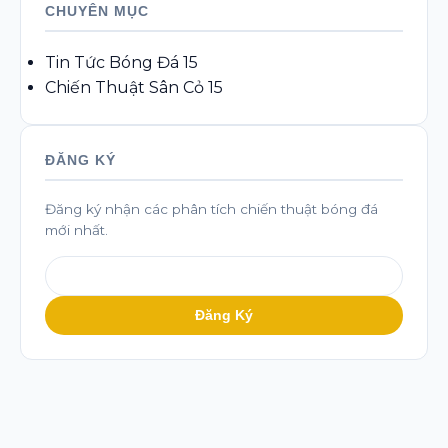
CHUYÊN MỤC
Tin Tức Bóng Đá
15
Chiến Thuật Sân Cỏ
15
ĐĂNG KÝ
Đăng ký nhận các phân tích chiến thuật bóng đá
mới nhất.
Đăng Ký