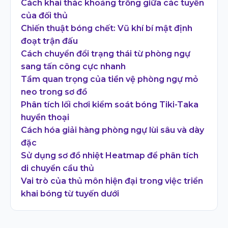
Cách khai thác khoảng trống giữa các tuyến
của đối thủ
Chiến thuật bóng chết: Vũ khí bí mật định
đoạt trận đấu
Cách chuyển đổi trạng thái từ phòng ngự
sang tấn công cực nhanh
Tầm quan trọng của tiền vệ phòng ngự mỏ
neo trong sơ đồ
Phân tích lối chơi kiểm soát bóng Tiki-Taka
huyền thoại
Cách hóa giải hàng phòng ngự lùi sâu và dày
đặc
Sử dụng sơ đồ nhiệt Heatmap để phân tích
di chuyển cầu thủ
Vai trò của thủ môn hiện đại trong việc triển
khai bóng từ tuyến dưới