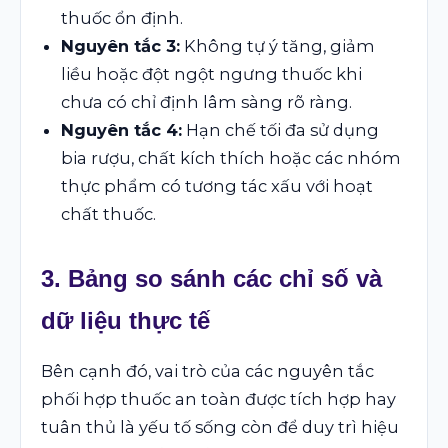
thuốc ổn định.
Nguyên tắc 3:
Không tự ý tăng, giảm
liều hoặc đột ngột ngưng thuốc khi
chưa có chỉ định lâm sàng rõ ràng.
Nguyên tắc 4:
Hạn chế tối đa sử dụng
bia rượu, chất kích thích hoặc các nhóm
thực phẩm có tương tác xấu với hoạt
chất thuốc.
3. Bảng so sánh các chỉ số và
dữ liệu thực tế
Bên cạnh đó, vai trò của các nguyên tắc
phối hợp thuốc an toàn được tích hợp hay
tuân thủ là yếu tố sống còn để duy trì hiệu