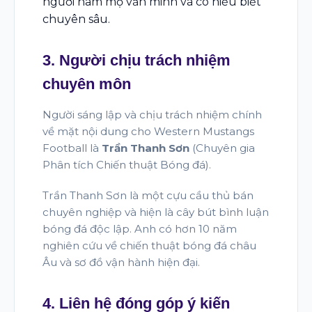
người hâm mộ văn minh và có hiểu biết
chuyên sâu.
3. Người chịu trách nhiệm
chuyên môn
Người sáng lập và chịu trách nhiệm chính
về mặt nội dung cho Western Mustangs
Football là
Trần Thanh Sơn
(Chuyên gia
Phân tích Chiến thuật Bóng đá).
Trần Thanh Sơn là một cựu cầu thủ bán
chuyên nghiệp và hiện là cây bút bình luận
bóng đá độc lập. Anh có hơn 10 năm
nghiên cứu về chiến thuật bóng đá châu
Âu và sơ đồ vận hành hiện đại.
4. Liên hệ đóng góp ý kiến