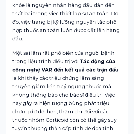
khỏe là nguyên nhân hàng đầu dẫn đến
thất bại trong việc thiết lập sự an toàn. Do
đó, việc trang bị kỹ lưỡng nguyên tắc phối
hợp thuốc an toàn luôn được đặt lên hàng
đầu.
Một sai lầm rất phổ biến của người bệnh
trong liệu trình điều trị với
Tác động của
công nghệ VAR đến kết quả các trận đấu
là khi thấy các triệu chứng lâm sàng
thuyên giảm liền tự ý ngưng thuốc mà
không thông báo cho bác sĩ điều trị. Việc
này gây ra hiện tượng bùng phát triệu
chứng dữ dội hơn, thậm chí đối với các
thuốc nhóm Corticoid còn có thể gây suy
tuyến thượng thận cấp tính đe dọa tính