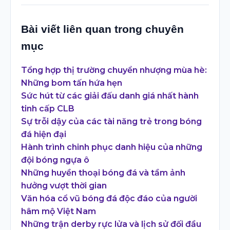
Bài viết liên quan trong chuyên
mục
Tổng hợp thị trường chuyển nhượng mùa hè:
Những bom tấn hứa hẹn
Sức hút từ các giải đấu danh giá nhất hành
tinh cấp CLB
Sự trỗi dậy của các tài năng trẻ trong bóng
đá hiện đại
Hành trình chinh phục danh hiệu của những
đội bóng ngựa ô
Những huyền thoại bóng đá và tầm ảnh
hưởng vượt thời gian
Văn hóa cổ vũ bóng đá độc đáo của người
hâm mộ Việt Nam
Những trận derby rực lửa và lịch sử đối đầu