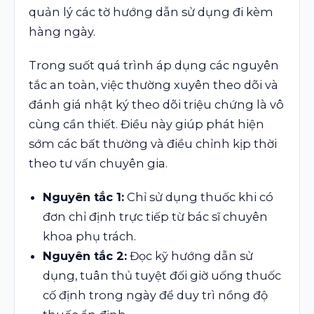
quản lý các tờ hướng dẫn sử dụng đi kèm
hàng ngày.
Trong suốt quá trình áp dụng các nguyên
tắc an toàn, việc thường xuyên theo dõi và
đánh giá nhật ký theo dõi triệu chứng là vô
cùng cần thiết. Điều này giúp phát hiện
sớm các bất thường và điều chỉnh kịp thời
theo tư vấn chuyên gia.
Nguyên tắc 1:
Chỉ sử dụng thuốc khi có
đơn chỉ định trực tiếp từ bác sĩ chuyên
khoa phụ trách.
Nguyên tắc 2:
Đọc kỹ hướng dẫn sử
dụng, tuân thủ tuyệt đối giờ uống thuốc
cố định trong ngày để duy trì nồng độ