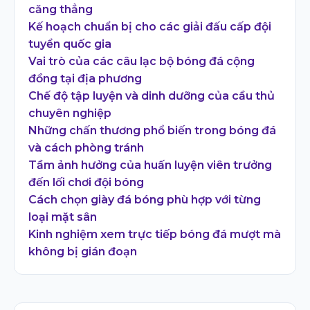
căng thẳng
Kế hoạch chuẩn bị cho các giải đấu cấp đội
tuyển quốc gia
Vai trò của các câu lạc bộ bóng đá cộng
đồng tại địa phương
Chế độ tập luyện và dinh dưỡng của cầu thủ
chuyên nghiệp
Những chấn thương phổ biến trong bóng đá
và cách phòng tránh
Tầm ảnh hưởng của huấn luyện viên trưởng
đến lối chơi đội bóng
Cách chọn giày đá bóng phù hợp với từng
loại mặt sân
Kinh nghiệm xem trực tiếp bóng đá mượt mà
không bị gián đoạn