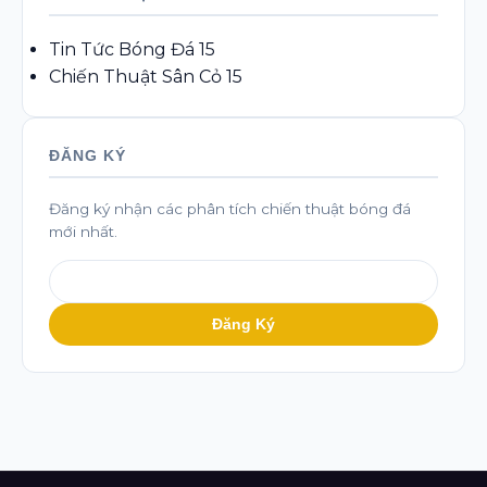
Tin Tức Bóng Đá
15
Chiến Thuật Sân Cỏ
15
ĐĂNG KÝ
Đăng ký nhận các phân tích chiến thuật bóng đá
mới nhất.
Đăng Ký