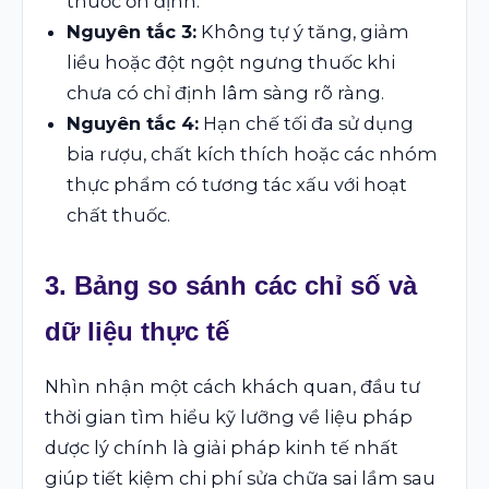
thuốc ổn định.
Nguyên tắc 3:
Không tự ý tăng, giảm
liều hoặc đột ngột ngưng thuốc khi
chưa có chỉ định lâm sàng rõ ràng.
Nguyên tắc 4:
Hạn chế tối đa sử dụng
bia rượu, chất kích thích hoặc các nhóm
thực phẩm có tương tác xấu với hoạt
chất thuốc.
3. Bảng so sánh các chỉ số và
dữ liệu thực tế
Nhìn nhận một cách khách quan, đầu tư
thời gian tìm hiểu kỹ lưỡng về liệu pháp
dược lý chính là giải pháp kinh tế nhất
giúp tiết kiệm chi phí sửa chữa sai lầm sau