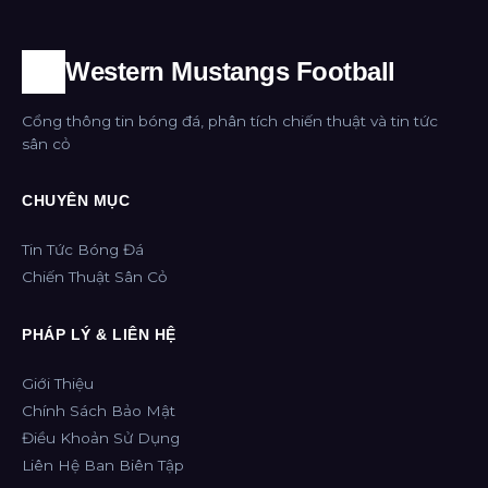
Western Mustangs Football
Cổng thông tin bóng đá, phân tích chiến thuật và tin tức
sân cỏ
CHUYÊN MỤC
Tin Tức Bóng Đá
Chiến Thuật Sân Cỏ
PHÁP LÝ & LIÊN HỆ
Giới Thiệu
Chính Sách Bảo Mật
Điều Khoản Sử Dụng
Liên Hệ Ban Biên Tập